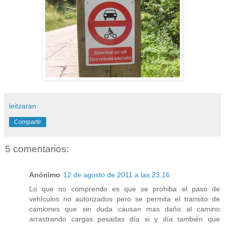
leitzaran
Compartir
5 comentarios:
Anónimo
12 de agosto de 2011 a las 23:16
Lo que no comprendo es que se prohiba el paso de
vehículos no autorizados pero se permita el transito de
camiones que sin duda causan mas daño al camino
arrastrando cargas pesadas día si y día también que