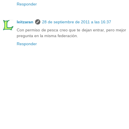
Responder
leitzaran
28 de septiembre de 2011 a las 16:37
Con permiso de pesca creo que te dejan entrar, pero mejor
pregunta en la misma federación.
Responder