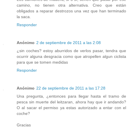
camino, no tienen otra alternativa. Creo que están
obligados a reparar destrozos una vez que han terminado
la saca.
Responder
Anónimo
2 de septiembre de 2011 a las 2:08
¿sin coches? estoy aburridos de verlos pasar, tendra que
ocurrir alguna desgracia como que atropellen algun ciclista
para que se tomen medidas
Responder
Anónimo
22 de septiembre de 2011 a las 17:28
Una pregunta, ¿entonces para llegar hasta el tramo de
pesca sin muerte del leitzaran, ahora hay que ir andando?
O al sacar el permiso ya estas autorizado a entar con el
coche?
Gracias