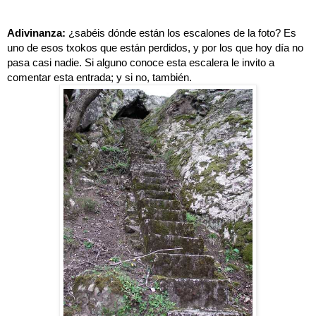
Adivinanza:
 ¿sabéis dónde están los escalones de la foto? Es 
uno de esos txokos que están perdidos, y por los que hoy día no 
pasa casi nadie. Si alguno conoce esta escalera le invito a 
comentar esta entrada; y si no, también.