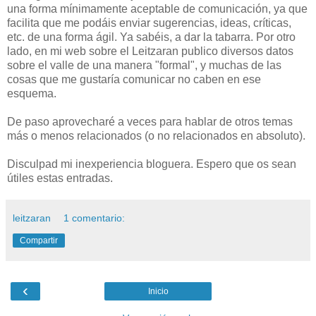
una forma mínimamente aceptable de comunicación, ya que
facilita que me podáis enviar sugerencias, ideas, críticas,
etc. de una forma ágil. Ya sabéis, a dar la tabarra. Por otro
lado, en mi web sobre el Leitzaran publico diversos datos
sobre el valle de una manera "formal", y muchas de las
cosas que me gustaría comunicar no caben en ese
esquema.
De paso aprovecharé a veces para hablar de otros temas
más o menos relacionados (o no relacionados en absoluto).
Disculpad mi inexperiencia bloguera. Espero que os sean
útiles estas entradas.
leitzaran
1 comentario:
Compartir
‹
Inicio