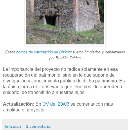
Estos
hornos de calcinación de Bizkotx
fueron limpiados y señalizados
por Burdiña Taldea
La importancia del proyecto no radica solamente en esa
recuperación del patrimonio, sino en lo que supone de
divulgación y conocimiento público de dicho patrimonio. Es
la única forma de consevar lo que tenemos, de aprender a
cuidarlo, de transmitirlo a nuestros hijos.
Actualización:
En
DV del 20/03
se comenta con más
amplitud el proyecto.
leitzaran
1 comentario: