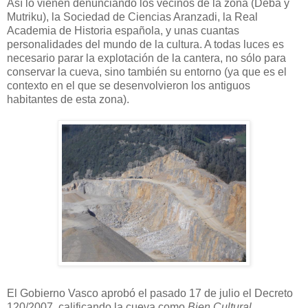
Así lo vienen denunciando los vecinos de la zona (Deba y
Mutriku), la Sociedad de Ciencias Aranzadi, la Real
Academia de Historia española, y unas cuantas
personalidades del mundo de la cultura. A todas luces es
necesario parar la explotación de la cantera, no sólo para
conservar la cueva, sino también su entorno (ya que es el
contexto en el que se desenvolvieron los antiguos
habitantes de esta zona).
El Gobierno Vasco aprobó el pasado 17 de julio el Decreto
120/2007, calificando la cueva como
Bien Cultural