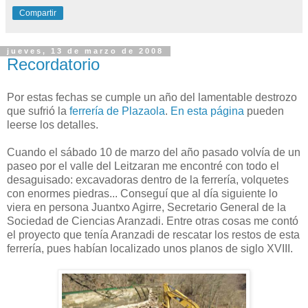
Compartir
jueves, 13 de marzo de 2008
Recordatorio
Por estas fechas se cumple un año del lamentable destrozo
que sufrió la
ferrería de Plazaola
.
En esta página
pueden
leerse los detalles.
Cuando el sábado 10 de marzo del año pasado volvía de un
paseo por el valle del Leitzaran me encontré con todo el
desaguisado: excavadoras dentro de la ferrería, volquetes
con enormes piedras... Conseguí que al día siguiente lo
viera en persona Juantxo Agirre, Secretario General de la
Sociedad de Ciencias Aranzadi. Entre otras cosas me contó
el proyecto que tenía Aranzadi de rescatar los restos de esta
ferrería, pues habían localizado unos planos de siglo XVIII.