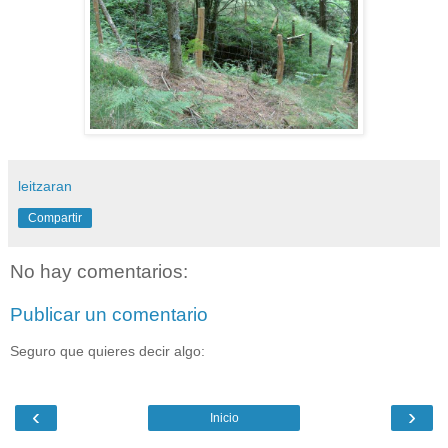
leitzaran
Compartir
No hay comentarios:
Publicar un comentario
Seguro que quieres decir algo:
‹
›
Inicio