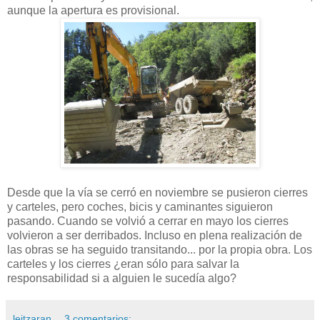
aunque la apertura es provisional.
Desde que la vía se cerró en noviembre se pusieron cierres
y carteles, pero coches, bicis y caminantes siguieron
pasando. Cuando se volvió a cerrar en mayo los cierres
volvieron a ser derribados. Incluso en plena realización de
las obras se ha seguido transitando... por la propia obra. Los
carteles y los cierres ¿eran sólo para salvar la
responsabilidad si a alguien le sucedía algo?
leitzaran
3 comentarios: