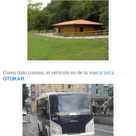
Como dato curioso, el vehículo es de la
marca turca
OTOKAR
.