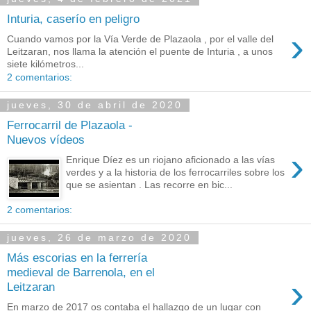
Inturia, caserío en peligro
›
Cuando vamos por la Vía Verde de Plazaola , por el valle del
Leitzaran, nos llama la atención el puente de Inturia , a unos
siete kilómetros...
2 comentarios:
jueves, 30 de abril de 2020
Ferrocarril de Plazaola -
Nuevos vídeos
›
Enrique Díez es un riojano aficionado a las vías
verdes y a la historia de los ferrocarriles sobre los
que se asientan . Las recorre en bic...
2 comentarios:
jueves, 26 de marzo de 2020
Más escorias en la ferrería
medieval de Barrenola, en el
›
Leitzaran
En marzo de 2017 os contaba el hallazgo de un lugar con