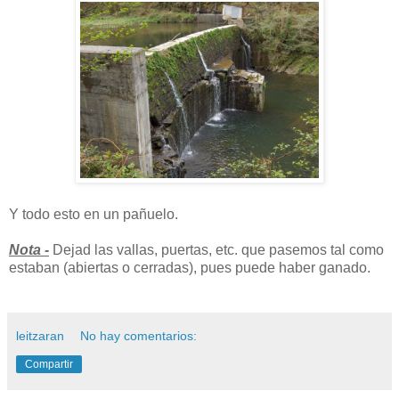
Y todo esto en un pañuelo.
Nota -
Dejad las vallas, puertas, etc. que pasemos tal como
estaban (abiertas o cerradas), pues puede haber ganado.
leitzaran
No hay comentarios:
Compartir