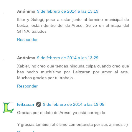
Anónimo
9 de febrero de 2014 a las 13:19
Ibiur y Sutegi, pese a estar junto al término municipal de
Leitza, están dentro del de Areso. Se ve en el mapa del
SITNA. Saludos
Responder
Anónimo
9 de febrero de 2014 a las 13:29
Xabier, no creo que tengas ninguna culpa cuando creo que
has hecho muchísimo por Leitzaran por amor al arte.
Muchas gracias por tu trabajo.
Responder
leitzaran
9 de febrero de 2014 a las 19:05
Gracias por el dato de Areso; ya está corregido.
Y gracias también al último comentarista por sus ánimos :-)