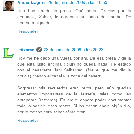
Ander Izagirre
26 de junio de 2009 a las 10:59
Nos han urtado la presa. Qué rabia. Gracias por la
denuncia, Xabier, le daremos un poco de bombo. De
bombo resignado.
Responder
leitzaran
28 de junio de 2009 a las 20:23
Hoy me he dado una vuelta por ahí. De esa presa y de la
que está justo encima (Ibiur) no queda nada. He estado
con el beastiarra Jabi Salbarredi (fue el que me dio la
noticia), viendo el canal y la zona del baserri.
Sorpresa: mis recuerdos eran otros, pero aún quedan
elementos importantes de la ferrería, tales como las
anteparas (íntegras). En breve espero poder documentar
todo lo posible esos restos. Si los echan abajo algún día,
por lo menos para saber cómo eran.
Responder