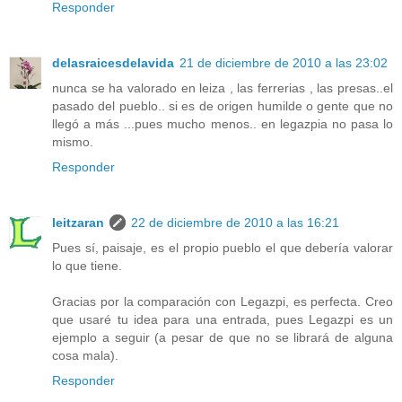
Responder
delasraicesdelavida
21 de diciembre de 2010 a las 23:02
nunca se ha valorado en leiza , las ferrerias , las presas..el
pasado del pueblo.. si es de origen humilde o gente que no
llegó a más ...pues mucho menos.. en legazpia no pasa lo
mismo.
Responder
leitzaran
22 de diciembre de 2010 a las 16:21
Pues sí, paisaje, es el propio pueblo el que debería valorar
lo que tiene.
Gracias por la comparación con Legazpi, es perfecta. Creo
que usaré tu idea para una entrada, pues Legazpi es un
ejemplo a seguir (a pesar de que no se librará de alguna
cosa mala).
Responder