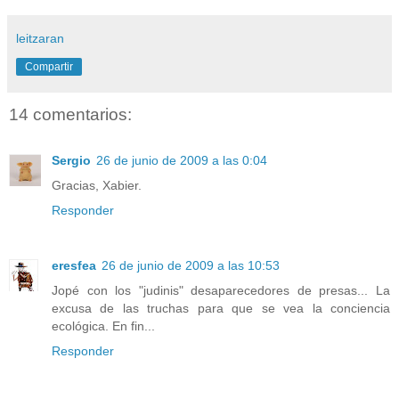
leitzaran
Compartir
14 comentarios:
Sergio
26 de junio de 2009 a las 0:04
Gracias, Xabier.
Responder
eresfea
26 de junio de 2009 a las 10:53
Jopé con los "judinis" desaparecedores de presas... La
excusa de las truchas para que se vea la conciencia
ecológica. En fin...
Responder