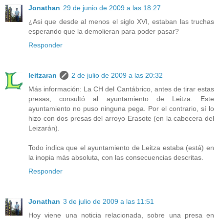
Jonathan
29 de junio de 2009 a las 18:27
¿Asi que desde al menos el siglo XVI, estaban las truchas
esperando que la demolieran para poder pasar?
Responder
leitzaran
2 de julio de 2009 a las 20:32
Más información: La CH del Cantábrico, antes de tirar estas
presas, consultó al ayuntamiento de Leitza. Este
ayuntamiento no puso ninguna pega. Por el contrario, sí lo
hizo con dos presas del arroyo Erasote (en la cabecera del
Leizarán).
Todo indica que el ayuntamiento de Leitza estaba (está) en
la inopia más absoluta, con las consecuencias descritas.
Responder
Jonathan
3 de julio de 2009 a las 11:51
Hoy viene una noticia relacionada, sobre una presa en