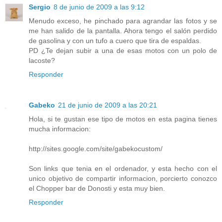
Sergio
8 de junio de 2009 a las 9:12
Menudo exceso, he pinchado para agrandar las fotos y se
me han salido de la pantalla. Ahora tengo el salón perdido
de gasolina y con un tufo a cuero que tira de espaldas.
PD ¿Te dejan subir a una de esas motos con un polo de
lacoste?
Responder
Gabeko
21 de junio de 2009 a las 20:21
Hola, si te gustan ese tipo de motos en esta pagina tienes
mucha informacion:
http://sites.google.com/site/gabekocustom/
Son links que tenia en el ordenador, y esta hecho con el
unico objetivo de compartir informacion, porcierto conozco
el Chopper bar de Donosti y esta muy bien.
Responder