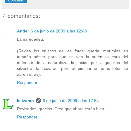
Compartir
4 comentarios:
Ander
6 de junio de 2009 a las 12:43
Lamarededéu.
(Revisa los enlaces de las fotos: quería imprimirte en
tamaño póster para que se vea la auténtica cara del
defensor de la naturaleza, la pasión por la gasolina del
silvestre de Leizarán, pero al pinchar en unas fotos se
abren otras).
Responder
leitzaran
6 de junio de 2009 a las 17:54
Revisados, gracias. Creo que ahora están bien.
Responder