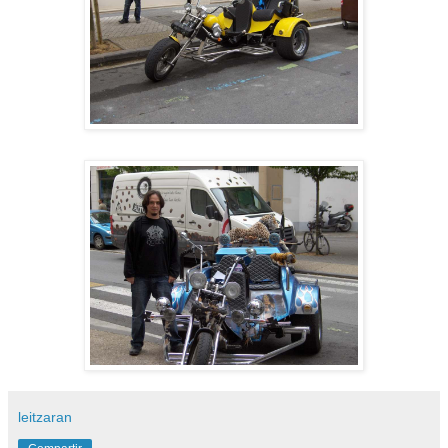
leitzaran