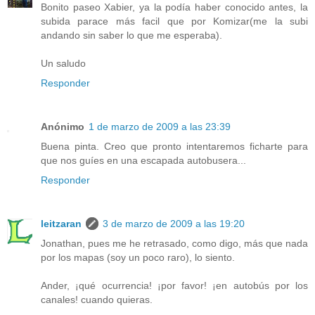
Bonito paseo Xabier, ya la podía haber conocido antes, la
subida parace más facil que por Komizar(me la subi
andando sin saber lo que me esperaba).
Un saludo
Responder
Anónimo
1 de marzo de 2009 a las 23:39
Buena pinta. Creo que pronto intentaremos ficharte para
que nos guíes en una escapada autobusera...
Responder
leitzaran
3 de marzo de 2009 a las 19:20
Jonathan, pues me he retrasado, como digo, más que nada
por los mapas (soy un poco raro), lo siento.
Ander, ¡qué ocurrencia! ¡por favor! ¡en autobús por los
canales! cuando quieras.