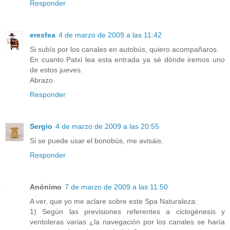
Responder
eresfea
4 de marzo de 2009 a las 11:42
Si subís por los canales en autobús, quiero acompañaros.
En cuanto Patxi lea esta entrada ya sé dónde iremos uno
de estos jueves.
Abrazo.
Responder
Sergio
4 de marzo de 2009 a las 20:55
Si se puede usar el bonobús, me avisáis.
Responder
Anónimo
7 de marzo de 2009 a las 11:50
A ver, que yo me aclare sobre este Spa Naturaleza:
1) Según las previsiones referentes a ciclogénesis y
ventoleras varias ¿la navegación por los canales se haría