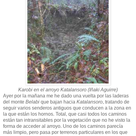
Karobi en el arroyo Katalansoro (Iñaki Aguirre)
Ayer por la mañana me he dado una vuelta por las laderas
del monte
Belabi
que bajan hacia
Katalansoro
, tratando de
seguir varios senderos antiguos que conducen a la zona en
la que están los hornos. Total, que casi todos los caminos
están tan intransitables por la vegetación que no he visto la
forma de acceder al arroyo. Uno de los caminos parecía
más limpio, pero pasa por terrenos particulares en los que