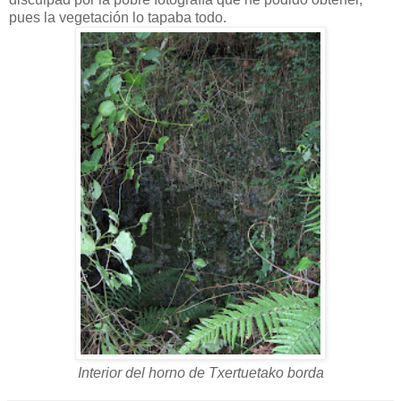
pues la vegetación lo tapaba todo.
Interior del horno de Txertuetako borda