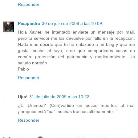
Responder
Picapiedra
30 de julio de 2009 a las 10:09
Hola Xavier, he intentado enviarte un mensaje por mail,
pero tu servidor me los devuelve por fallo en la recepción.
Nada más decirte que te he enlazado a mi blog y que me
gusta mucho el tuyo, creo que compartimos cosas en
común: protección del patrimonio y medioambiente. Un
saludo norteño
Pablo
Responder
Ujué
31 de julio de 2009 a las 10:22
¿El Urumea? (Con)vertido en peces muertos al mar
¡tampoco está "pa" muchas truchas últimamente...!
Responder