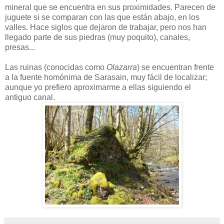
mineral que se encuentra en sus proximidades. Parecen de
juguete si se comparan con las que están abajo, en los
valles. Hace siglos que dejaron de trabajar, pero nos han
llegado parte de sus piedras (muy poquito), canales,
presas...
Las ruinas (conocidas como
Olazarra
) se encuentran frente
a la fuente homónima de Sarasain, muy fácil de localizar;
aunque yo prefiero aproximarme a ellas siguiendo el
antiguo canal.