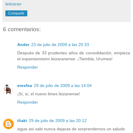
leitzaran
Compartir
6 comentarios:
Ander
23 de julio de 2009 a las 20:33
Después de 33 prudentes años de consolidación, empieza
el expansionismo leizaranense. ¡Tiembla, Urumea!
Responder
eresfea
29 de julio de 2009 a las 14:04
¡Sí, sí, el nuevo limes leizanense!
Responder
iñaki
29 de julio de 2009 a las 20:12
sigue asi xabi nunca dejaras de sorprendernos un saludo