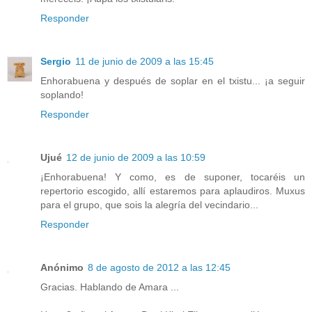
Responder
Sergio
11 de junio de 2009 a las 15:45
Enhorabuena y después de soplar en el txistu... ¡a seguir
soplando!
Responder
Ujué
12 de junio de 2009 a las 10:59
¡Enhorabuena! Y como, es de suponer, tocaréis un
repertorio escogido, allí estaremos para aplaudiros. Muxus
para el grupo, que sois la alegría del vecindario...
Responder
Anónimo
8 de agosto de 2012 a las 12:45
Gracias. Hablando de Amara ...