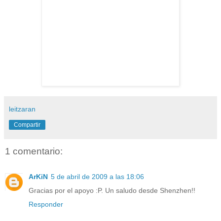
leitzaran
Compartir
1 comentario:
ArKiN
5 de abril de 2009 a las 18:06
Gracias por el apoyo :P. Un saludo desde Shenzhen!!
Responder