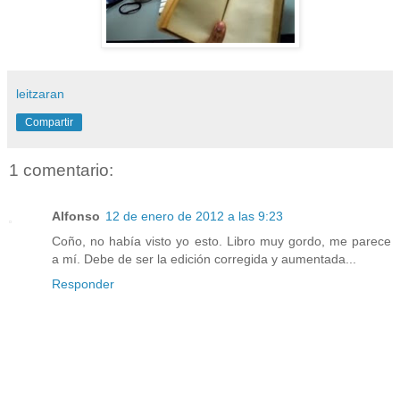
leitzaran
Compartir
1 comentario:
Alfonso
12 de enero de 2012 a las 9:23
Coño, no había visto yo esto. Libro muy gordo, me parece
a mí. Debe de ser la edición corregida y aumentada...
Responder