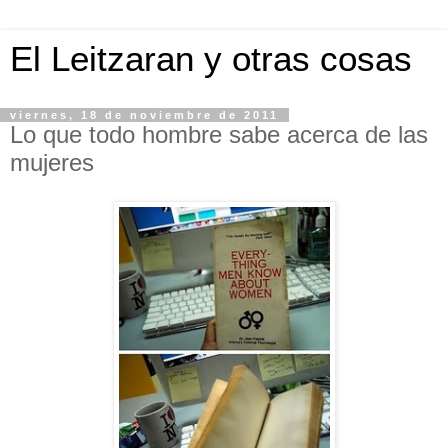
El Leitzaran y otras cosas
viernes, 18 de noviembre de 2011
Lo que todo hombre sabe acerca de las
mujeres