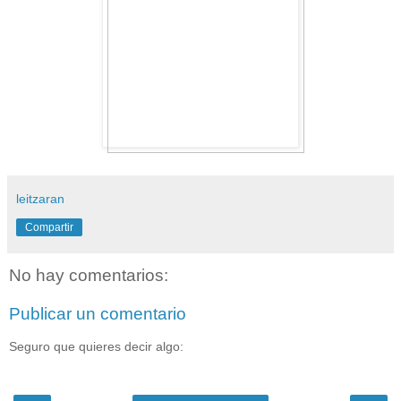
leitzaran
Compartir
No hay comentarios:
Publicar un comentario
Seguro que quieres decir algo: