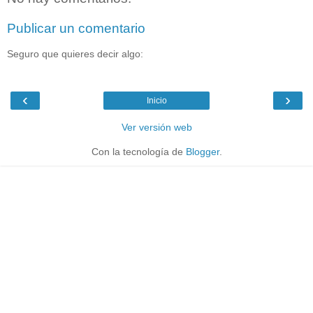
Publicar un comentario
Seguro que quieres decir algo:
‹
›
Inicio
Ver versión web
Con la tecnología de
Blogger
.