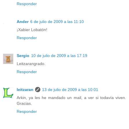
Responder
Ander
6 de julio de 2009 a las 11:10
¡Xabier Lobatón!
Responder
Sergio
10 de julio de 2009 a las 17:19
Leitzarangrado.
Responder
leitzaran
13 de julio de 2009 a las 10:01
Arkin, ya les he mandado un mail, a ver si todavía viven.
Gracias.
Responder