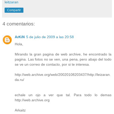
leitzaran
Compartir
4 comentarios:
ArKiN
5 de julio de 2009 a las 20:58
Hola,
Mirando la gran pagina de web archive, he encontrado la
pagina. Las fotos no se ven, una pena, pero abajo del todo
se ve un correo de contacto, por si te interesa.
http://web.archive.org/web/20020108203437/http://leizaran.
da.ru/
echale un ojo a ver que tal. Para todo lo demas
http://web.archive.org
Arkaitz