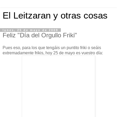
El Leitzaran y otras cosas
lunes, 25 de mayo de 2009
Feliz "Día del Orgullo Friki"
Pues eso, para los que tengáis un puntito friki o seáis
extremadamente frikis, hoy 25 de mayo es vuestro día: