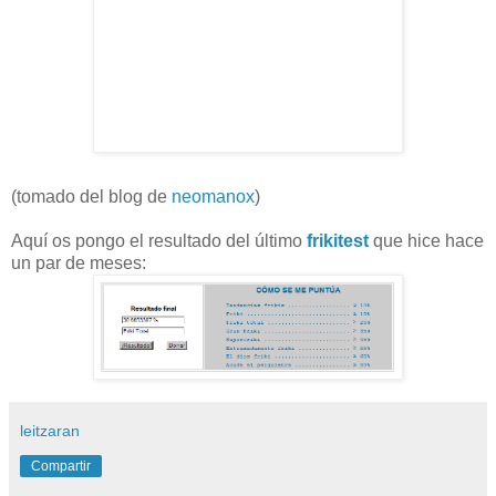
(tomado del blog de
neomanox
)
Aquí os pongo el resultado del último
frikitest
que hice hace
un par de meses:
leitzaran
Compartir