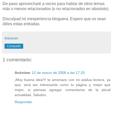
De paso aprovecharé a veces para hablar de otros temas
más o menos relacionados (o no relacionados en absoluto).
Disculpad mi inexperiencia bloguera. Espero que os sean
útiles estas entradas.
leitzaran
Compartir
1 comentario:
Anónimo
12 de marzo de 2008 a las 17:20
¡Muy buena idea!Y te amenazo con mi asidua lectura, ya
que, será tan interesante como tu página y, mejor que
mejor, si piensas agregar comentarios de la plural
actualidad. Saludos.
Responder